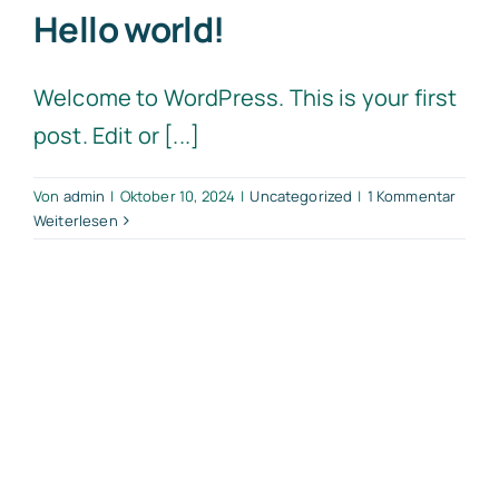
Hello world!
Welcome to WordPress. This is your first
post. Edit or [...]
Von
admin
|
Oktober 10, 2024
|
Uncategorized
|
1 Kommentar
Weiterlesen